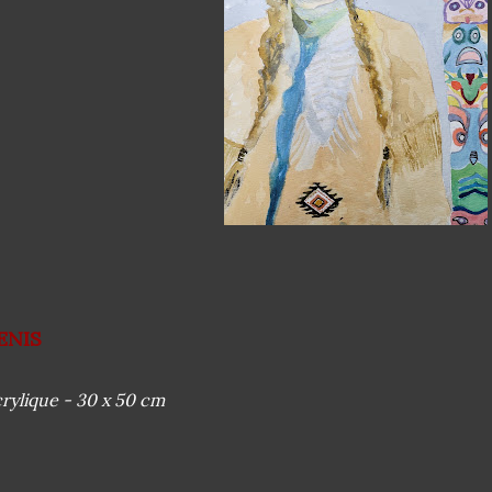
ENIS
rylique - 30 x 50 cm