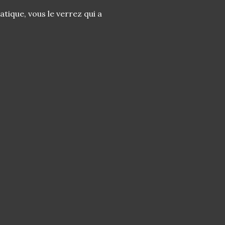
tique, vous le verrez qui a