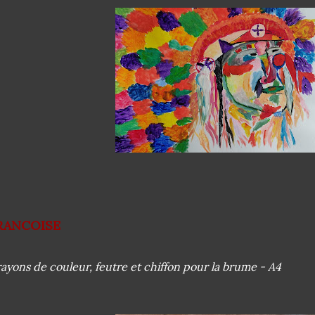
RANCOISE
ayons de couleur, feutre et chiffon pour la brume - A4