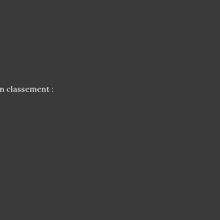
un classement :