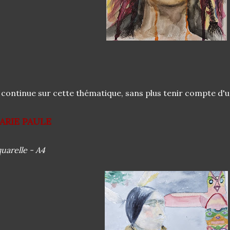
 continue sur cette thématique, sans plus tenir compte d'
ARIE PAULE
uarelle - A4