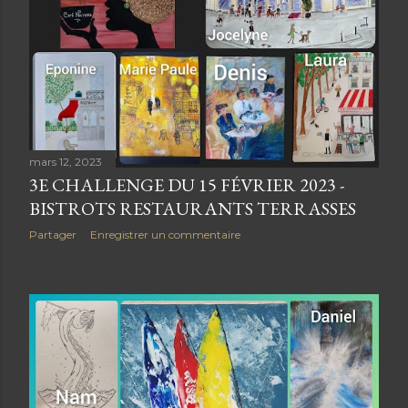
mars 12, 2023
3E CHALLENGE DU 15 FÉVRIER 2023 -
BISTROTS RESTAURANTS TERRASSES
Partager
Enregistrer un commentaire