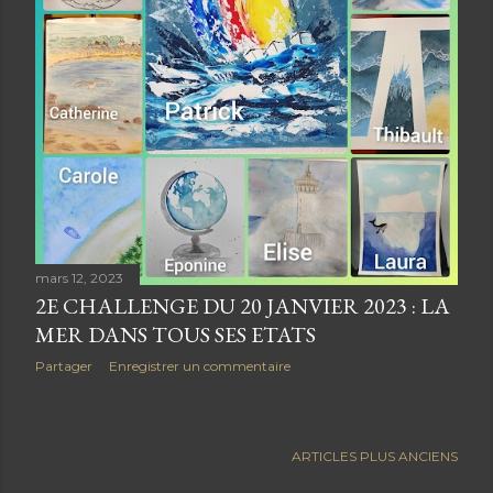
mars 12, 2023
2E CHALLENGE DU 20 JANVIER 2023 : LA
MER DANS TOUS SES ETATS
Partager
Enregistrer un commentaire
ARTICLES PLUS ANCIENS