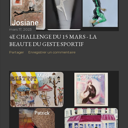
mars 17, 2023
4E CHALLENGE DU 15 MARS - LA
BEAUTE DU GESTE SPORTIF
Partager
Enregistrer un commentaire