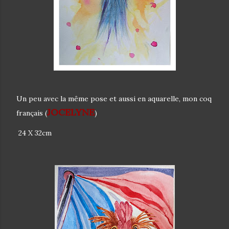
Un peu avec la même pose et aussi en aquarelle, mon coq
JOCELYNE
français (
)
24 X 32cm