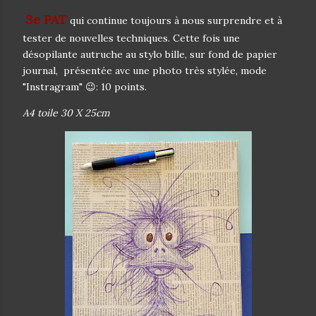
3e PAT
qui continue toujours à nous surprendre et à
tester de nouvelles techniques. Cette fois une
désopilante autruche au stylo bille, sur fond de papier
journal, présentée avc une photo très stylée, mode
"Instragram" 😉: 10 points.
A4 toile 30 X 25cm