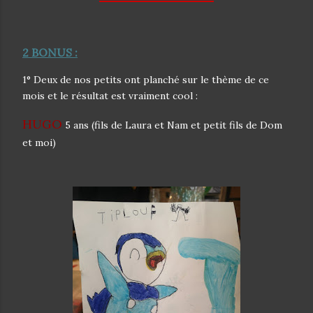
2 BONUS :
1° Deux de nos petits ont planché sur le thème de ce
mois et le résultat est vraiment cool :
HUGO
5 ans (fils de Laura et Nam et petit fils de Dom
et moi)