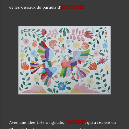
EPONINE
et les oiseaux de paradis d'
NADINE
Avec une idée très originale,
, qui a réalisé un