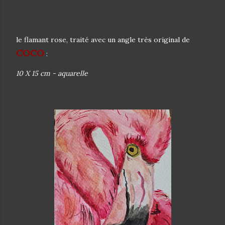
le flamant rose, traité avec un angle très original de
COCO
:
10 X 15 cm - aquarelle