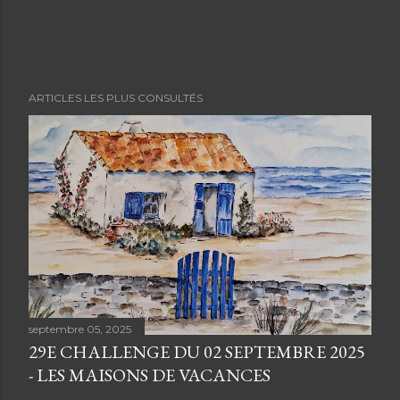
ARTICLES LES PLUS CONSULTÉS
septembre 05, 2025
29E CHALLENGE DU 02 SEPTEMBRE 2025
- LES MAISONS DE VACANCES