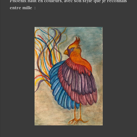
Phoenix haut en couleurs, avec son style que je reconnais
entre mille :