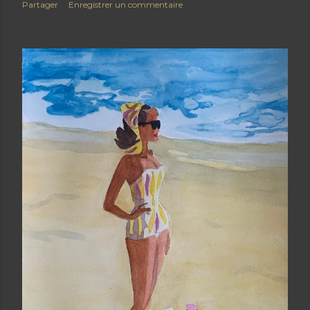
Partager
Enregistrer un commentaire