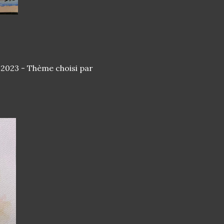
r 2023 - Thème choisi par