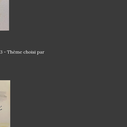
3 - Thème choisi par