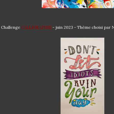
 Challenge
CALLIGRAPHIE
- juin 2023 - Thème choisi par