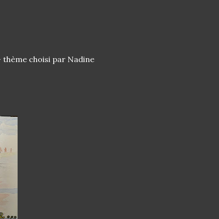
- thème choisi par Nadine