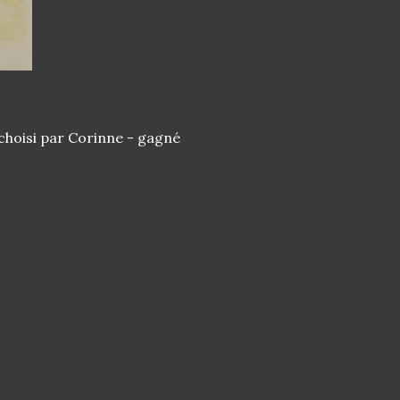
choisi par Corinne - gagné